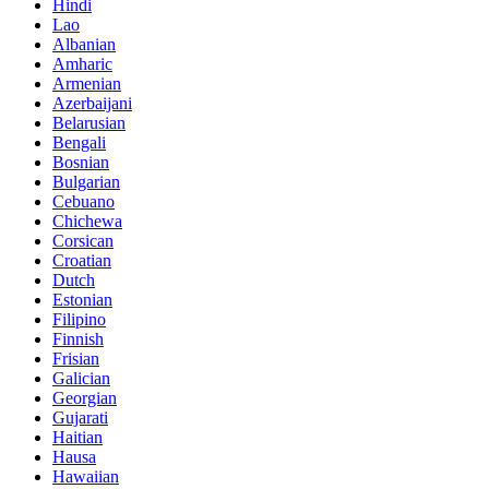
Hindi
Lao
Albanian
Amharic
Armenian
Azerbaijani
Belarusian
Bengali
Bosnian
Bulgarian
Cebuano
Chichewa
Corsican
Croatian
Dutch
Estonian
Filipino
Finnish
Frisian
Galician
Georgian
Gujarati
Haitian
Hausa
Hawaiian